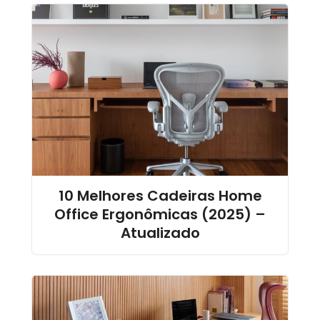
10 Melhores Cadeiras Home
Office Ergonômicas (2025) –
Atualizado