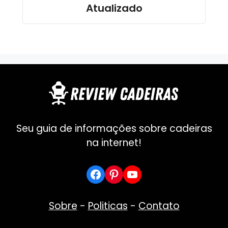
Atualizado
Seu guia de informações sobre cadeiras
na internet!
Facebook
Pinterest
YouTube
Sobre
-
Politicas
-
Contato