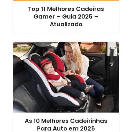
Top 11 Melhores Cadeiras
Gamer – Guia 2025 –
Atualizado
As 10 Melhores Cadeirinhas
Para Auto em 2025