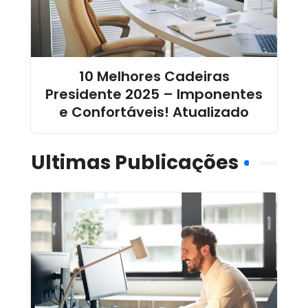
10 Melhores Cadeiras
Presidente 2025 – Imponentes
e Confortáveis! Atualizado
Ultimas Publicações