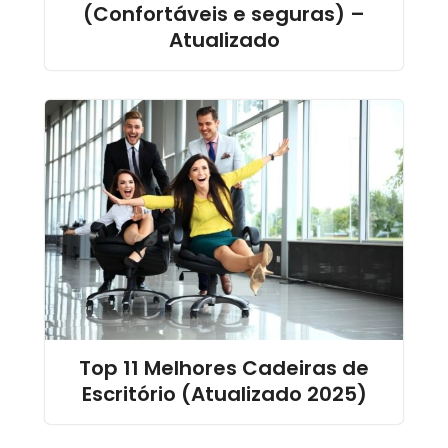
(Confortáveis e seguras) –
Atualizado
Top 11 Melhores Cadeiras de
Escritório (Atualizado 2025)