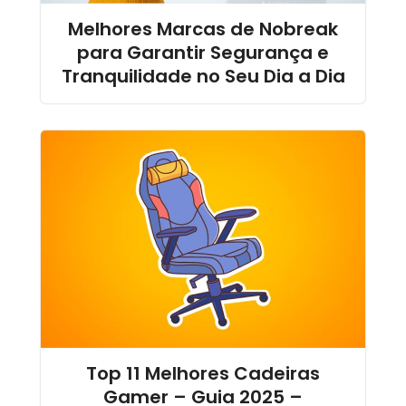
Melhores Marcas de Nobreak
para Garantir Segurança e
Tranquilidade no Seu Dia a Dia
Top 11 Melhores Cadeiras
Gamer – Guia 2025 –