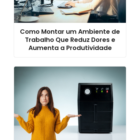
Como Montar um Ambiente de
Trabalho Que Reduz Dores e
Aumenta a Produtividade