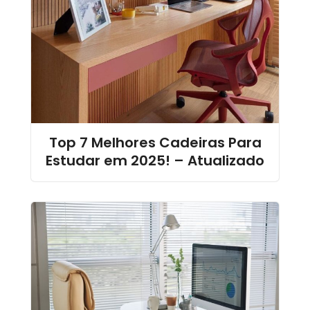
Top 7 Melhores Cadeiras Para
Estudar em 2025! – Atualizado