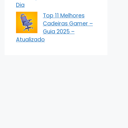
Dia
Top 11 Melhores
Cadeiras Gamer –
Guia 2025 –
Atualizado