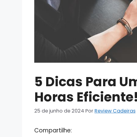
5 Dicas Para U
Horas Eficiente
25 de junho de 2024
Por
Review Cadeiras
Compartilhe: